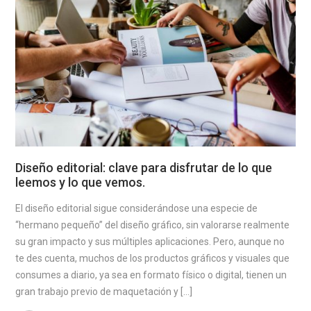
Diseño editorial: clave para disfrutar de lo que
leemos y lo que vemos.
El diseño editorial sigue considerándose una especie de
“hermano pequeño” del diseño gráfico, sin valorarse realmente
su gran impacto y sus múltiples aplicaciones. Pero, aunque no
te des cuenta, muchos de los productos gráficos y visuales que
consumes a diario, ya sea en formato físico o digital, tienen un
gran trabajo previo de maquetación y […]