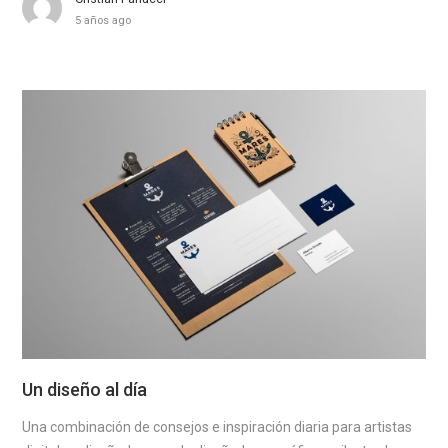
5 años ago
Un diseño al día
Una combinación de consejos e inspiración diaria para artistas