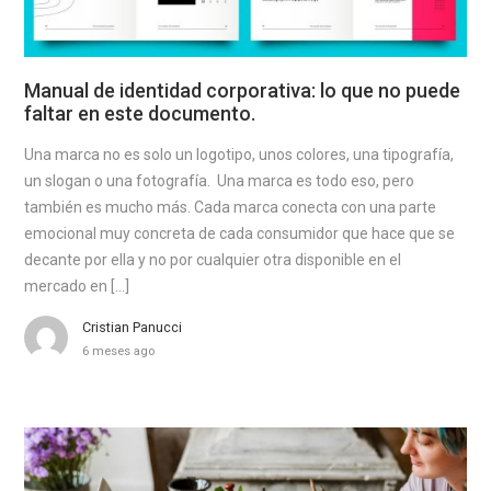
Manual de identidad corporativa: lo que no puede
faltar en este documento.
Una marca no es solo un logotipo, unos colores, una tipografía,
un slogan o una fotografía. Una marca es todo eso, pero
también es mucho más. Cada marca conecta con una parte
emocional muy concreta de cada consumidor que hace que se
decante por ella y no por cualquier otra disponible en el
mercado en […]
Cristian Panucci
6 meses ago