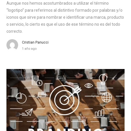
Aunque nos hemos acostumbrados a utilizar el término
“logotipo” para referirnos al distintivo formado por palabras y/o
iconos que sirve para nombrar e identificar una marca, producto
o servicio, lo cierto es que el uso de ese término no es del todo
correcto.
Cristian Panucci
1 año ago