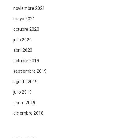
noviembre 2021
mayo 2021
octubre 2020
julio 2020
abril 2020
octubre 2019
septiembre 2019
agosto 2019
julio 2019
enero 2019
diciembre 2018