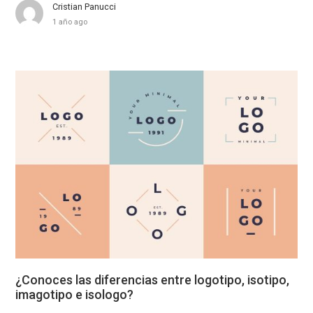
Cristian Panucci
1 año ago
¿Conoces las diferencias entre logotipo, isotipo,
imagotipo e isologo?