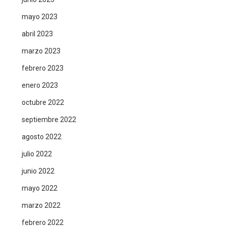
mayo 2023
abril 2023
marzo 2023
febrero 2023
enero 2023
octubre 2022
septiembre 2022
agosto 2022
julio 2022
junio 2022
mayo 2022
marzo 2022
febrero 2022