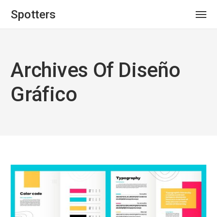
Spotters
Archives Of Diseño
Gráfico