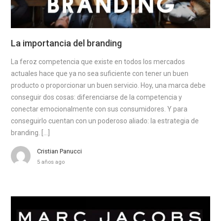
La importancia del branding
La feroz competencia que existe en todos los mercados
actuales hace que ya no sea suficiente con tener un buen
producto o proporcionar un buen servicio. Hoy, una marca debe
conseguir dos cosas: diferenciarse de la competencia y
conectar emocionalmente con sus consumidores. Y para
conseguirlo cuentan con un poderoso aliado: la estrategia de
branding. […]
Cristian Panucci
5 años ago