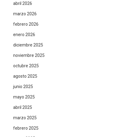
abril 2026
marzo 2026
febrero 2026
enero 2026
diciembre 2025
noviembre 2025
octubre 2025
agosto 2025
junio 2025
mayo 2025
abril 2025
marzo 2025
febrero 2025