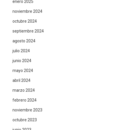
enero 2025
noviembre 2024
octubre 2024
septiembre 2024
agosto 2024
julio 2024
junio 2024
mayo 2024
abril 2024
marzo 2024
febrero 2024
noviembre 2023
octubre 2023
junio 2023