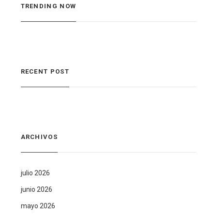
TRENDING NOW
RECENT POST
ARCHIVOS
julio 2026
junio 2026
mayo 2026