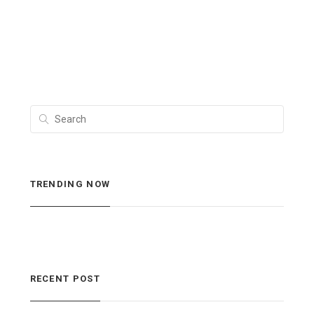
TRENDING NOW
RECENT POST