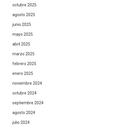
octubre 2025
agosto 2025
junio 2025
mayo 2025
abril 2025
marzo 2025
febrero 2025
enero 2025
noviembre 2024
octubre 2024
septiembre 2024
agosto 2024
julio 2024