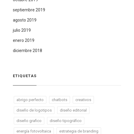
septiembre 2019
agosto 2019
julio 2019
enero 2019
diciembre 2018
ETIQUETAS
abrigo perfecto
chatbots
creativos
diseño de logotipos
diseño editorial
diseño grafico
diseño tipográfico
energía fotovoltaica
estrategia de branding