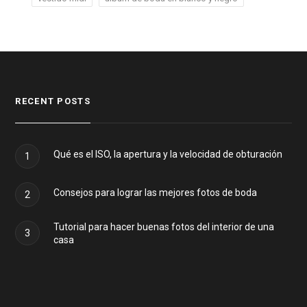
RECENT POSTS
Qué es el ISO, la apertura y la velocidad de obturación
1
Consejos para lograr las mejores fotos de boda
2
Tutorial para hacer buenas fotos del interior de una
3
casa