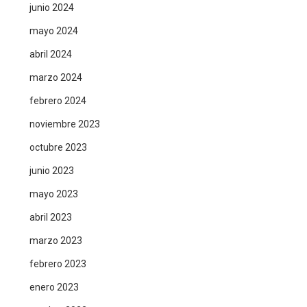
junio 2024
mayo 2024
abril 2024
marzo 2024
febrero 2024
noviembre 2023
octubre 2023
junio 2023
mayo 2023
abril 2023
marzo 2023
febrero 2023
enero 2023