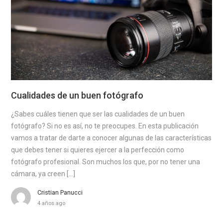
Cualidades de un buen fotógrafo
¿Sabes cuáles tienen que ser las cualidades de un buen
fotógrafo? Si no es así, no te preocupes. En esta publicación
vamos a tratar de darte a conocer algunas de las características
que debes tener si quieres ejercer a la perfección como
fotógrafo profesional. Son muchos los que, por no tener una
cámara, ya creen […]
Cristian Panucci
4 años ago