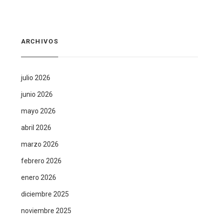
ARCHIVOS
julio 2026
junio 2026
mayo 2026
abril 2026
marzo 2026
febrero 2026
enero 2026
diciembre 2025
noviembre 2025