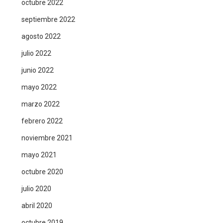
octubre 2022
septiembre 2022
agosto 2022
julio 2022
junio 2022
mayo 2022
marzo 2022
febrero 2022
noviembre 2021
mayo 2021
octubre 2020
julio 2020
abril 2020
octubre 2019