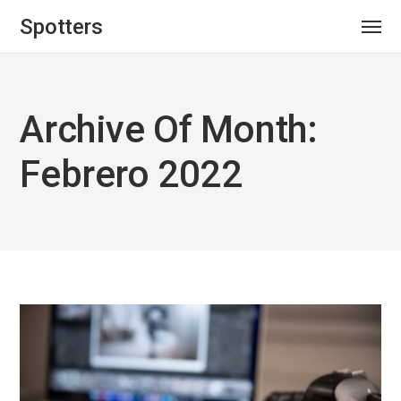
Spotters
Archive Of Month:
Febrero 2022