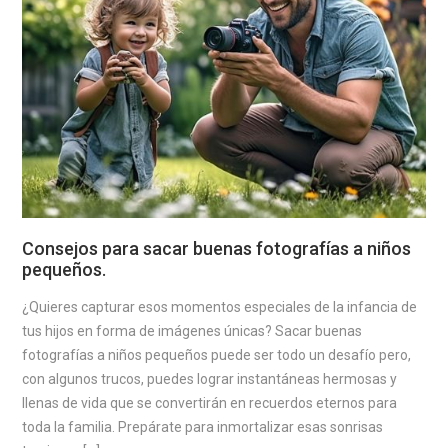
Consejos para sacar buenas fotografías a niños
pequeños.
¿Quieres capturar esos momentos especiales de la infancia de
tus hijos en forma de imágenes únicas? Sacar buenas
fotografías a niños pequeños puede ser todo un desafío pero,
con algunos trucos, puedes lograr instantáneas hermosas y
llenas de vida que se convertirán en recuerdos eternos para
toda la familia. Prepárate para inmortalizar esas sonrisas