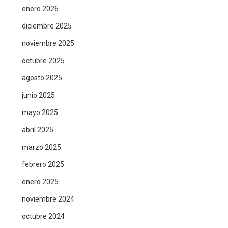
enero 2026
diciembre 2025
noviembre 2025
octubre 2025
agosto 2025
junio 2025
mayo 2025
abril 2025
marzo 2025
febrero 2025
enero 2025
noviembre 2024
octubre 2024