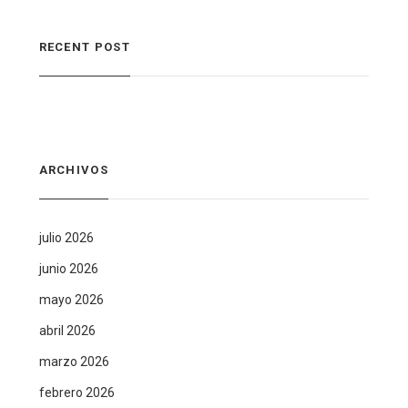
RECENT POST
ARCHIVOS
julio 2026
junio 2026
mayo 2026
abril 2026
marzo 2026
febrero 2026