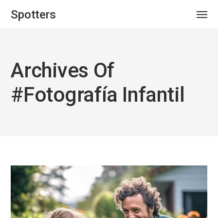
Spotters
Archives Of
#fotografía Infantil