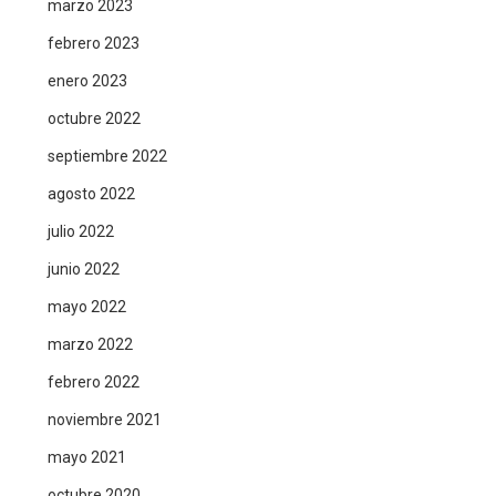
marzo 2023
febrero 2023
enero 2023
octubre 2022
septiembre 2022
agosto 2022
julio 2022
junio 2022
mayo 2022
marzo 2022
febrero 2022
noviembre 2021
mayo 2021
octubre 2020