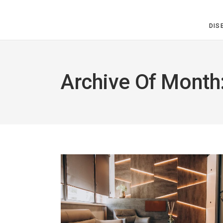
DIS
Archive Of Month