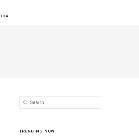
ODA
TRENDING NOW