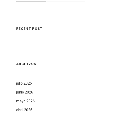
RECENT POST
ARCHIVOS
julio 2026
junio 2026
mayo 2026
abril 2026