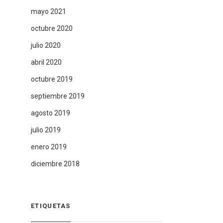
mayo 2021
octubre 2020
julio 2020
abril 2020
octubre 2019
septiembre 2019
agosto 2019
julio 2019
enero 2019
diciembre 2018
ETIQUETAS