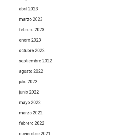
abril 2023
marzo 2023
febrero 2023
enero 2023
octubre 2022
septiembre 2022
agosto 2022
julio 2022
junio 2022
mayo 2022
marzo 2022
febrero 2022
noviembre 2021