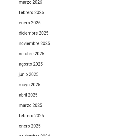
marzo 2026
febrero 2026
enero 2026
diciembre 2025
noviembre 2025
octubre 2025
agosto 2025
junio 2025
mayo 2025
abril 2025
marzo 2025
febrero 2025
enero 2025