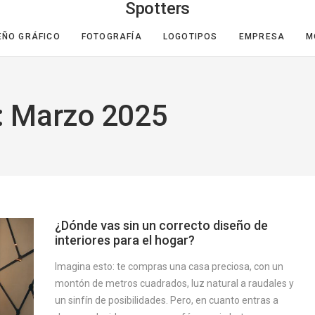
Spotters
EÑO GRÁFICO
FOTOGRAFÍA
LOGOTIPOS
EMPRESA
M
: Marzo 2025
¿Dónde vas sin un correcto diseño de
interiores para el hogar?
Imagina esto: te compras una casa preciosa, con un
montón de metros cuadrados, luz natural a raudales y
un sinfín de posibilidades. Pero, en cuanto entras a