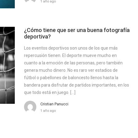
1 año ago
¿Cómo tiene que ser una buena fotografía
deportiva?
Los eventos deportivos son unos de los que más
repercusión tienen. El deporte mueve mucho en
cuanto a la emoción de las personas, pero también
genera mucho dinero. No es raro ver estadios de
fútbol o pabellones de baloncesto llenos hasta la
bandera para disfrutar de partidos importantes, en los
que todo está en juego. […]
Cristian Panucci
1 año ago