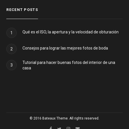
RECENT POSTS
Qué es el ISO, la apertura y la velocidad de obturación
1
Consejos para lograr las mejores fotos de boda
2
Tutorial para hacer buenas fotos del interior de una
3
casa
© 2016 Bateaux Theme. All rights reserved.