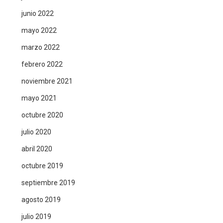
junio 2022
mayo 2022
marzo 2022
febrero 2022
noviembre 2021
mayo 2021
octubre 2020
julio 2020
abril 2020
octubre 2019
septiembre 2019
agosto 2019
julio 2019