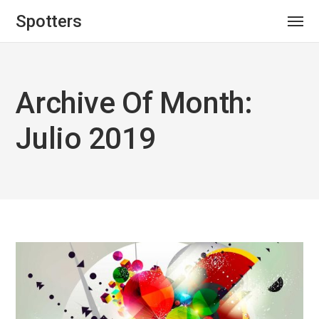
Spotters
Archive Of Month:
Julio 2019