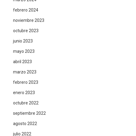
febrero 2024
noviembre 2023
octubre 2023
junio 2023
mayo 2023
abril 2023
marzo 2023
febrero 2023
enero 2023
octubre 2022
septiembre 2022
agosto 2022
julio 2022