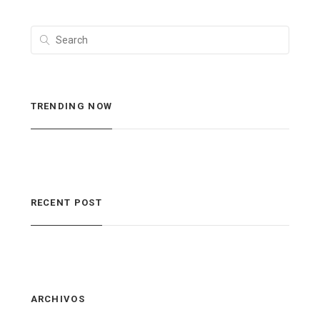
TRENDING NOW
RECENT POST
ARCHIVOS