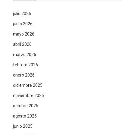
julio 2026
junio 2026
mayo 2026
abril 2026
marzo 2026
febrero 2026
enero 2026
diciembre 2025
noviembre 2025
octubre 2025
agosto 2025
junio 2025