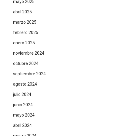
mayo 2025
abril 2025
marzo 2025
febrero 2025
enero 2025
noviembre 2024
octubre 2024
septiembre 2024
agosto 2024
julio 2024
junio 2024
mayo 2024
abril 2024
marzo 2024