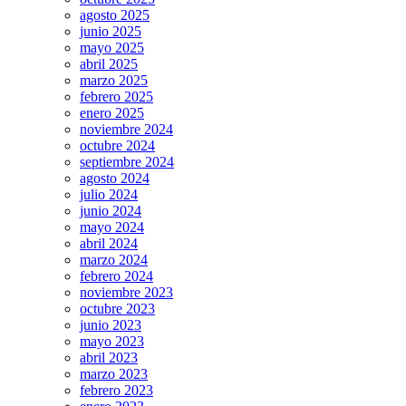
agosto 2025
junio 2025
mayo 2025
abril 2025
marzo 2025
febrero 2025
enero 2025
noviembre 2024
octubre 2024
septiembre 2024
agosto 2024
julio 2024
junio 2024
mayo 2024
abril 2024
marzo 2024
febrero 2024
noviembre 2023
octubre 2023
junio 2023
mayo 2023
abril 2023
marzo 2023
febrero 2023