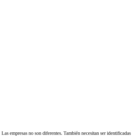
. Las empresas no son diferentes. También necesitan ser identificadas