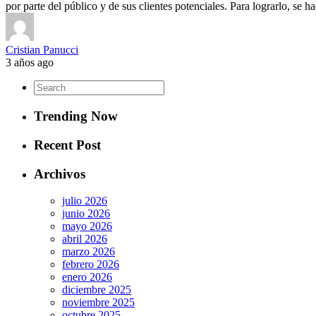
por parte del público y de sus clientes potenciales. Para lograrlo, se 
Cristian Panucci
3 años ago
Trending Now
Recent Post
Archivos
julio 2026
junio 2026
mayo 2026
abril 2026
marzo 2026
febrero 2026
enero 2026
diciembre 2025
noviembre 2025
octubre 2025