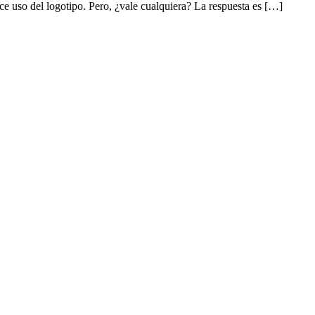
hace uso del logotipo. Pero, ¿vale cualquiera? La respuesta es […]