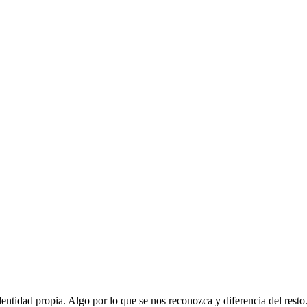
entidad propia. Algo por lo que se nos reconozca y diferencia del resto