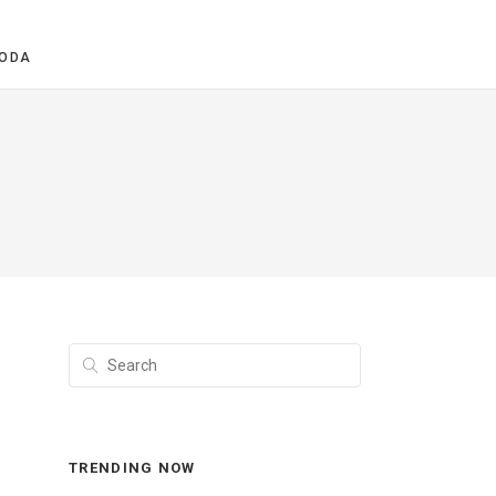
ODA
TRENDING NOW