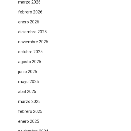
marzo 2026
febrero 2026
enero 2026
diciembre 2025
noviembre 2025
octubre 2025
agosto 2025
junio 2025
mayo 2025
abril 2025
marzo 2025
febrero 2025
enero 2025