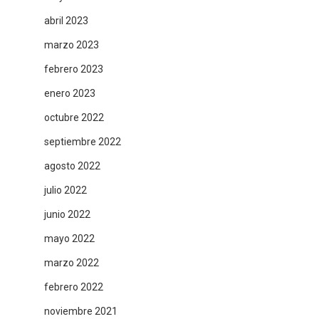
abril 2023
marzo 2023
febrero 2023
enero 2023
octubre 2022
septiembre 2022
agosto 2022
julio 2022
junio 2022
mayo 2022
marzo 2022
febrero 2022
noviembre 2021