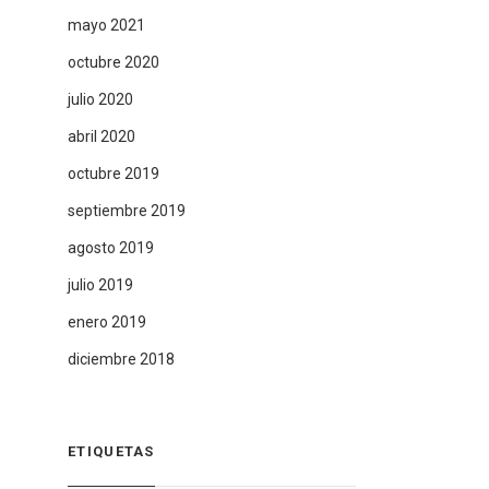
mayo 2021
octubre 2020
julio 2020
abril 2020
octubre 2019
septiembre 2019
agosto 2019
julio 2019
enero 2019
diciembre 2018
ETIQUETAS