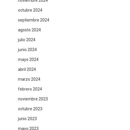
noviembre 2024
octubre 2024
septiembre 2024
agosto 2024
julio 2024
junio 2024
mayo 2024
abril 2024
marzo 2024
febrero 2024
noviembre 2023
octubre 2023
junio 2023
mayo 2023