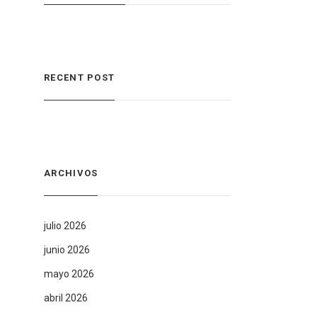
RECENT POST
ARCHIVOS
julio 2026
junio 2026
mayo 2026
abril 2026