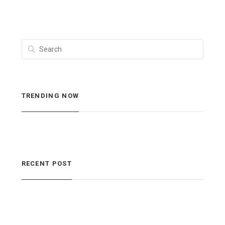
TRENDING NOW
RECENT POST