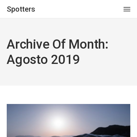
Spotters
Archive Of Month:
Agosto 2019