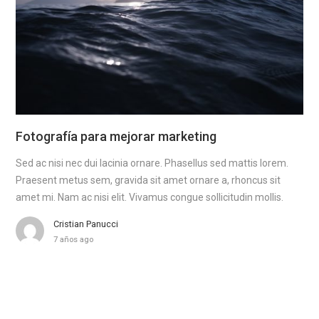
Fotografía para mejorar marketing
Sed ac nisi nec dui lacinia ornare. Phasellus sed mattis lorem.
Praesent metus sem, gravida sit amet ornare a, rhoncus sit
amet mi. Nam ac nisi elit. Vivamus congue sollicitudin mollis.
Cristian Panucci
7 años ago