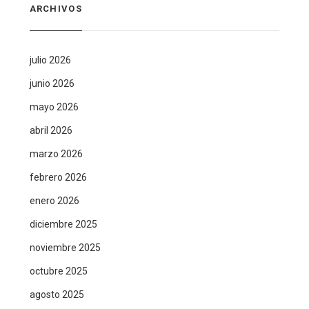
ARCHIVOS
julio 2026
junio 2026
mayo 2026
abril 2026
marzo 2026
febrero 2026
enero 2026
diciembre 2025
noviembre 2025
octubre 2025
agosto 2025