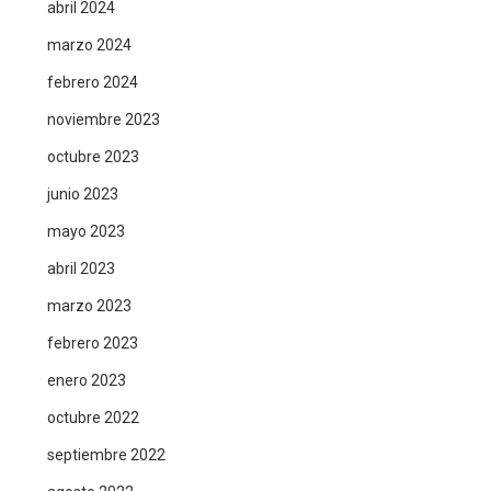
abril 2024
marzo 2024
febrero 2024
noviembre 2023
octubre 2023
junio 2023
mayo 2023
abril 2023
marzo 2023
febrero 2023
enero 2023
octubre 2022
septiembre 2022