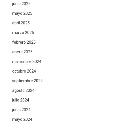
junio 2025
mayo 2025
abril 2025
marzo 2025
febrero 2025
enero 2025
noviembre 2024
octubre 2024
septiembre 2024
agosto 2024
julio 2024
junio 2024
mayo 2024