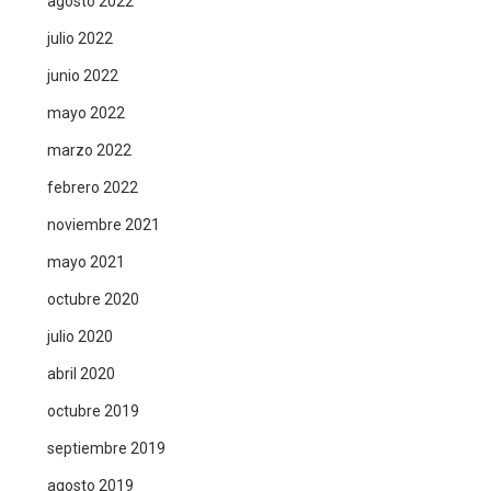
agosto 2022
julio 2022
junio 2022
mayo 2022
marzo 2022
febrero 2022
noviembre 2021
mayo 2021
octubre 2020
julio 2020
abril 2020
octubre 2019
septiembre 2019
agosto 2019