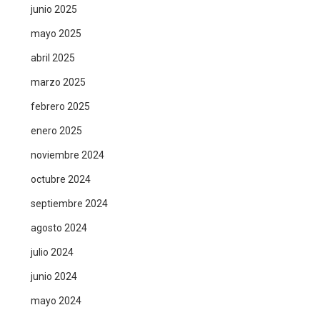
junio 2025
mayo 2025
abril 2025
marzo 2025
febrero 2025
enero 2025
noviembre 2024
octubre 2024
septiembre 2024
agosto 2024
julio 2024
junio 2024
mayo 2024