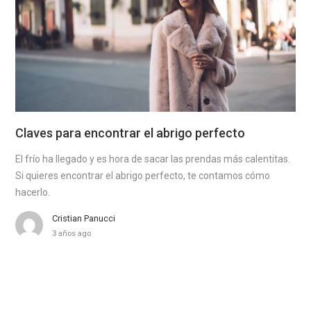
Claves para encontrar el abrigo perfecto
El frío ha llegado y es hora de sacar las prendas más calentitas.
Si quieres encontrar el abrigo perfecto, te contamos cómo
hacerlo.
Cristian Panucci
3 años ago