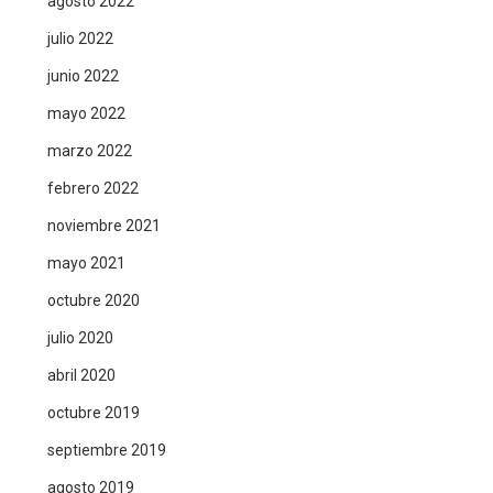
agosto 2022
julio 2022
junio 2022
mayo 2022
marzo 2022
febrero 2022
noviembre 2021
mayo 2021
octubre 2020
julio 2020
abril 2020
octubre 2019
septiembre 2019
agosto 2019