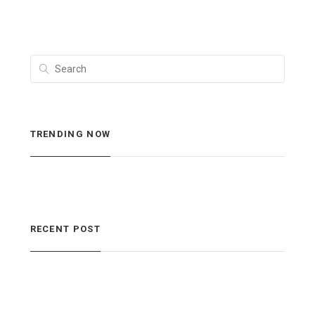
TRENDING NOW
RECENT POST