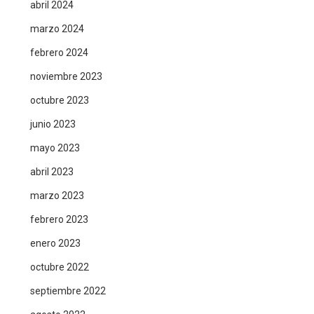
abril 2024
marzo 2024
febrero 2024
noviembre 2023
octubre 2023
junio 2023
mayo 2023
abril 2023
marzo 2023
febrero 2023
enero 2023
octubre 2022
septiembre 2022