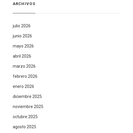
ARCHIVOS
julio 2026
junio 2026
mayo 2026
abril 2026
marzo 2026
febrero 2026
enero 2026
diciembre 2025
noviembre 2025
octubre 2025
agosto 2025