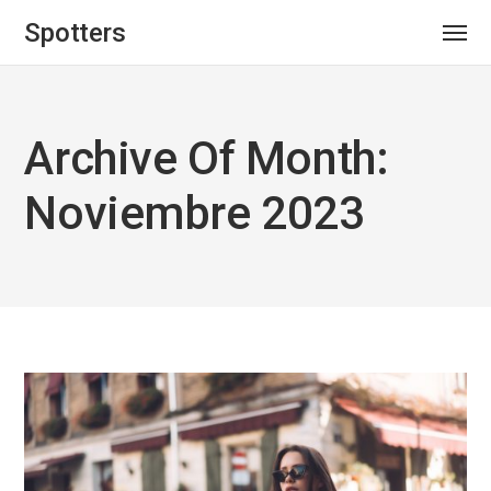
Spotters
Archive Of Month:
Noviembre 2023