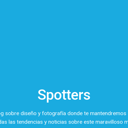
Spotters
og sobre diseño y fotografía donde te mantendremos 
das las tendencias y noticias sobre este maravilloso 