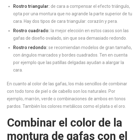
Rostro triangular:
de cara a compensar el efecto triángulo,
opta por una montura que no agrande la parte superior de tu
cara. Hay dos tipos de cara triangular: corazón y pera.
Rostro cuadrado:
la mejor elección en estos casos son las
gafas de diseño ovalado, sin que sea demasiado redondo.
Rostro redondo:
se recomiendan modelos de gran tamaño,
con ángulos marcados y bordes cuadrados. Ten en cuenta
por ejemplo que las patillas delgadas ayudan a alargar la
cara.
En cuanto al color de las gafas, los más sencillos de combinar
con todo tono de piel o de cabello son los naturales. Por
ejemplo, marrón, verde o combinaciones de ambos en tonos
pardos. También los colores metálicos como el plata o el oro.
Combinar el color de la
montura de gafas con el