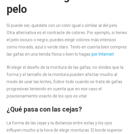
pelo
Si puede ser, quédate con un color igual o similar al del pelo.
Otra alternativa es el contraste de colores. Por ejemplo, si tienes
el pelo oscuro o negro, puedes elegir colores más intensos
como morado, azul o verde claro. Tenlo en cuenta bien compres
las gafas en una tienda física o bien lo hagas
por Internet
.
Al elegir el diseño de la montura de las gafas, no olvides que la
forma y el tamaño de la montura pueden afectar mucho al
modo de usar las lentes, Sobre todo cuando se trata de gafas
progresivas teniendo en cuenta que en ese caso el
posicionamiento exacto de los ojos es vital.
¿Qué pasa con las cejas?
La forma de las cejas y la distancia entre estas y los ojos
influyen mucho a la hora de elegir monturas. El borde superior