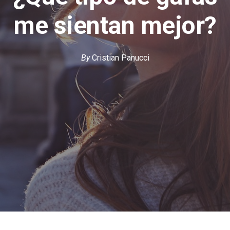
me sientan mejor?
By
Cristian Panucci