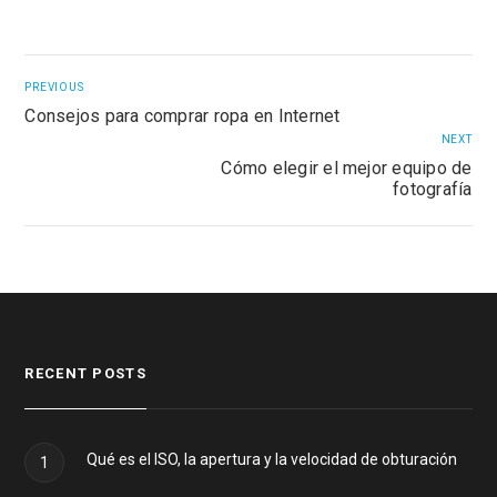
PREVIOUS
Consejos para comprar ropa en Internet
NEXT
Cómo elegir el mejor equipo de
fotografía
RECENT POSTS
Qué es el ISO, la apertura y la velocidad de obturación
1